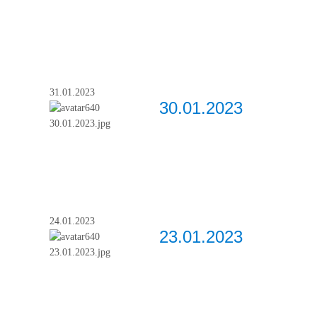
31.01.2023
30.01.2023
24.01.2023
23.01.2023