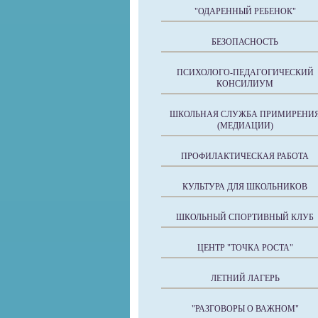
"ОДАРЕННЫЙ РЕБЕНОК"
БЕЗОПАСНОСТЬ
ПСИХОЛОГО-ПЕДАГОГИЧЕСКИЙ
КОНСИЛИУМ
ШКОЛЬНАЯ СЛУЖБА ПРИМИРЕНИ
(МЕДИАЦИИ)
ПРОФИЛАКТИЧЕСКАЯ РАБОТА
КУЛЬТУРА ДЛЯ ШКОЛЬНИКОВ
ШКОЛЬНЫЙ СПОРТИВНЫЙ КЛУБ
ЦЕНТР "ТОЧКА РОСТА"
ЛЕТНИЙ ЛАГЕРЬ
"РАЗГОВОРЫ О ВАЖНОМ"