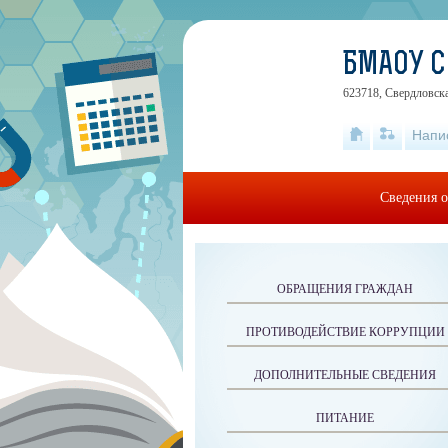
БМАОУ С
623718, Свердловска
Напи
Сведения о
ОБРАЩЕНИЯ ГРАЖДАН
ПРОТИВОДЕЙСТВИЕ КОРРУПЦИИ
ДОПОЛНИТЕЛЬНЫЕ СВЕДЕНИЯ
ПИТАНИЕ