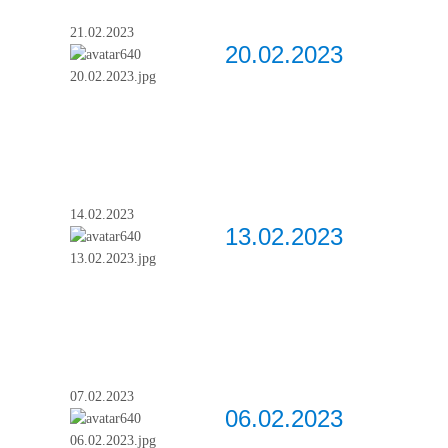
21.02.2023
20.02.2023
14.02.2023
13.02.2023
07.02.2023
06.02.2023