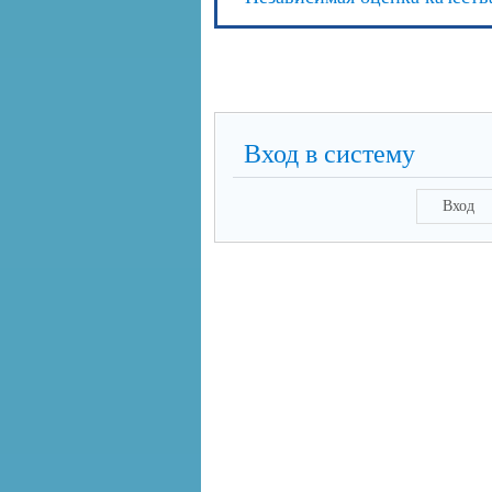
Вход в систему
Вход