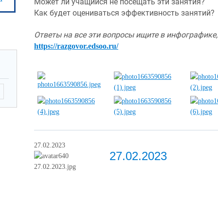
Может ли учащийся не посещать эти занятия?
Как будет оцениваться эффективность занятий?
https://razgovor.edsoo.ru/
27.02.2023
27.02.2023