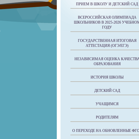
ПРИЕМ В ШКОЛУ И ДЕТСКИЙ САД
ВСЕРОССИЙСКАЯ ОЛИМПИАДА
ШКОЛЬНИКОВ В 2025-2026 УЧЕБНО
ГОДУ
ГОСУДАРСТВЕННАЯ ИТОГОВАЯ
АТТЕСТАЦИЯ (ОГЭ/ЕГЭ)
НЕЗАВИСИМАЯ ОЦЕНКА КАЧЕСТВ
ОБРАЗОВАНИЯ
ИСТОРИЯ ШКОЛЫ
ДЕТСКИЙ САД
УЧАЩИМСЯ
РОДИТЕЛЯМ
О ПЕРЕХОДЕ НА ОБНОВЛЕННЫЕ ФГ