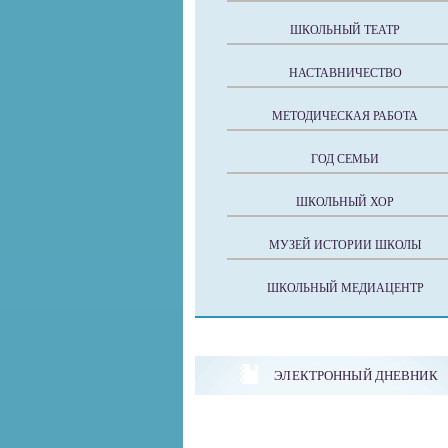
ШКОЛЬНЫЙ ТЕАТР
НАСТАВНИЧЕСТВО
МЕТОДИЧЕСКАЯ РАБОТА
ГОД СЕМЬИ
ШКОЛЬНЫЙ ХОР
МУЗЕЙ ИСТОРИИ ШКОЛЫ
ШКОЛЬНЫЙ МЕДИАЦЕНТР
ЭЛЕКТРОННЫЙ ДНЕВНИК