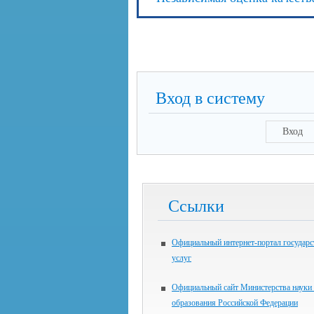
Вход в систему
Вход
Ссылки
Официальный интернет-портал государ
услуг
Официальный сайт Министерства науки
образования Российской Федерации