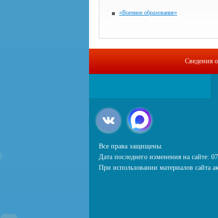
«Военное образование»
Сведения о
Все права защищены.
Дата последнего изменения на сайте: 07
При использовании материалов сайта ак