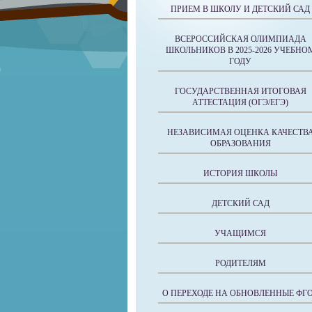
ПРИЕМ В ШКОЛУ И ДЕТСКИЙ САД
ВСЕРОССИЙСКАЯ ОЛИМПИАДА
ШКОЛЬНИКОВ В 2025-2026 УЧЕБНО
ГОДУ
ГОСУДАРСТВЕННАЯ ИТОГОВАЯ
АТТЕСТАЦИЯ (ОГЭ/ЕГЭ)
НЕЗАВИСИМАЯ ОЦЕНКА КАЧЕСТВ
ОБРАЗОВАНИЯ
ИСТОРИЯ ШКОЛЫ
ДЕТСКИЙ САД
УЧАЩИМСЯ
РОДИТЕЛЯМ
О ПЕРЕХОДЕ НА ОБНОВЛЕННЫЕ ФГ