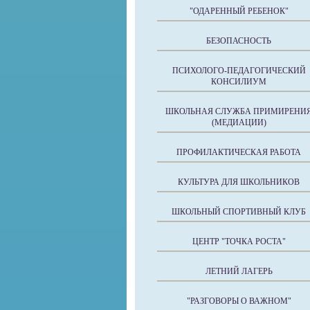
"ОДАРЕННЫЙ РЕБЕНОК"
БЕЗОПАСНОСТЬ
ПСИХОЛОГО-ПЕДАГОГИЧЕСКИЙ
КОНСИЛИУМ
ШКОЛЬНАЯ СЛУЖБА ПРИМИРЕНИ
(МЕДИАЦИИ)
ПРОФИЛАКТИЧЕСКАЯ РАБОТА
КУЛЬТУРА ДЛЯ ШКОЛЬНИКОВ
ШКОЛЬНЫЙ СПОРТИВНЫЙ КЛУБ
ЦЕНТР "ТОЧКА РОСТА"
ЛЕТНИЙ ЛАГЕРЬ
"РАЗГОВОРЫ О ВАЖНОМ"