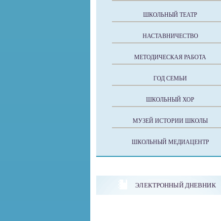
ШКОЛЬНЫЙ ТЕАТР
НАСТАВНИЧЕСТВО
МЕТОДИЧЕСКАЯ РАБОТА
ГОД СЕМЬИ
ШКОЛЬНЫЙ ХОР
МУЗЕЙ ИСТОРИИ ШКОЛЫ
ШКОЛЬНЫЙ МЕДИАЦЕНТР
ЭЛЕКТРОННЫЙ ДНЕВНИК