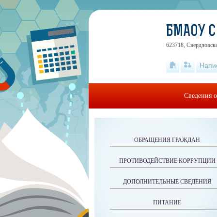
БМАОУ С
623718, Свердловска
Напи
Сведения о
ОБРАЩЕНИЯ ГРАЖДАН
ПРОТИВОДЕЙСТВИЕ КОРРУПЦИИ
ДОПОЛНИТЕЛЬНЫЕ СВЕДЕНИЯ
ПИТАНИЕ