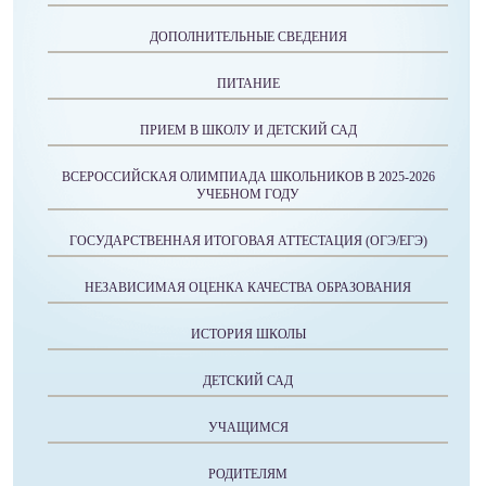
ДОПОЛНИТЕЛЬНЫЕ СВЕДЕНИЯ
ПИТАНИЕ
ПРИЕМ В ШКОЛУ И ДЕТСКИЙ САД
ВСЕРОССИЙСКАЯ ОЛИМПИАДА ШКОЛЬНИКОВ В 2025-2026
УЧЕБНОМ ГОДУ
ГОСУДАРСТВЕННАЯ ИТОГОВАЯ АТТЕСТАЦИЯ (ОГЭ/ЕГЭ)
НЕЗАВИСИМАЯ ОЦЕНКА КАЧЕСТВА ОБРАЗОВАНИЯ
ИСТОРИЯ ШКОЛЫ
ДЕТСКИЙ САД
УЧАЩИМСЯ
РОДИТЕЛЯМ