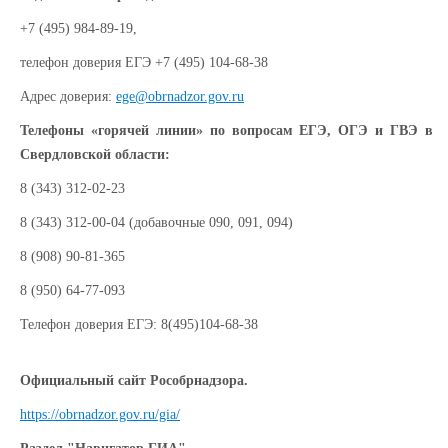
+7 (495) 984-89-19,
телефон доверия ЕГЭ +7 (495) 104-68-38
Адрес доверия:
ege@obrnadzor.gov.ru
Телефоны «горячей линии» по вопросам ЕГЭ, ОГЭ и ГВЭ в
Свердловской области:
8 (343) 312-02-23
8 (343) 312-00-04 (добавочные 090, 091, 094)
8 (908) 90-81-365
8 (950) 64-77-093
Телефон доверия ЕГЭ: 8(495)104-68-38
Официальный сайт Рособрнадзора.
https://obrnadzor.gov.ru/gia/