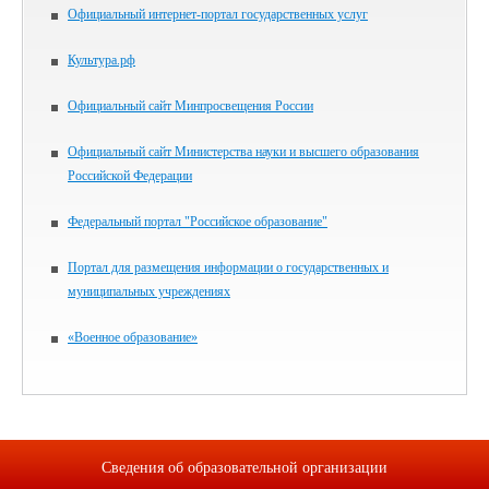
Официальный интернет-портал государственных услуг
Культура.рф
Официальный сайт Минпросвещения России
Официальный сайт Министерства науки и высшего образования
Российской Федерации
Федеральный портал "Российское образование"
Портал для размещения информации о государственных и
муниципальных учреждениях
«Военное образование»
Сведения об образовательной организации