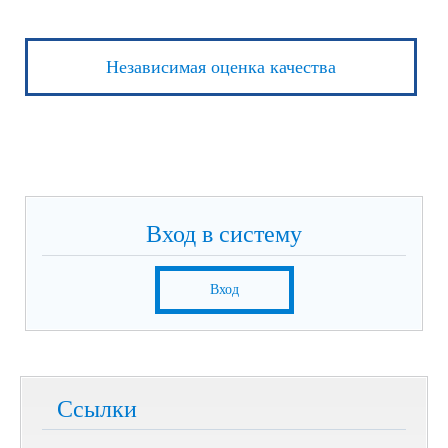
Независимая оценка качества
Вход в систему
Вход
Ссылки