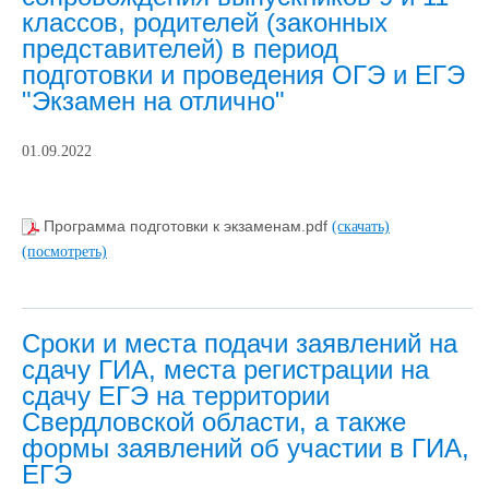
классов, родителей (законных
представителей) в период
подготовки и проведения ОГЭ и ЕГЭ
"Экзамен на отлично"
01.09.2022
Программа подготовки к экзаменам.pdf
(скачать)
(посмотреть)
Сроки и места подачи заявлений на
сдачу ГИА, места регистрации на
сдачу ЕГЭ на территории
Свердловской области, а также
формы заявлений об участии в ГИА,
ЕГЭ