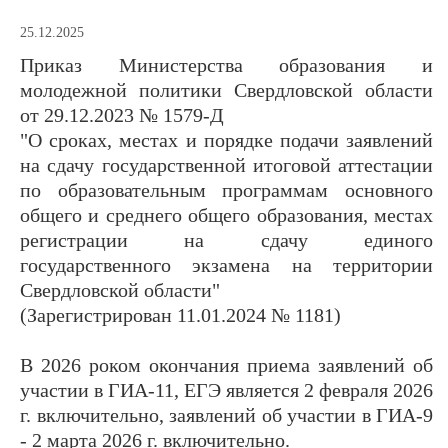
25.12.2025
Приказ Министерства образования и
молодежной политики Свердловской области
от 29.12.2023 № 1579-Д
"О сроках, местах и порядке подачи заявлений
на сдачу государственной итоговой аттестации
по образовательным программам основного
общего и среднего общего образования, местах
регистрации на сдачу единого
государственного экзамена на территории
Свердловской области"
(Зарегистрирован 11.01.2024 № 1181)
В 2026 роком окончания приема заявлений об
участии в ГИА-11, ЕГЭ является 2 февраля 2026
г. включительно, заявлений об участии в ГИА-9
- 2 марта 2026 г. включительно.