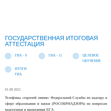
ГОСУДАРСТВЕННАЯ ИТОГОВАЯ
АТТЕСТАЦИЯ
ГИА - 9
ГИА - 11
ЦЕЛЕВОЕ
ОБУЧЕНИЕ
ИТОГИ
ГИА
01.09.2021
Телефоны «горячей линии» Федеральной Службы по надзору в
сфере образования и науки (РОСОБРНАДЗОРА) по вопросам
подготовки и проведения ЕГЭ: