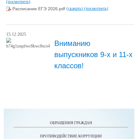
(посмотреть)
Расписание ЕГЭ 2026.pdf
(скачать)
(посмотреть)
15.12.2025
Вниманию
выпускников 9-х и 11-х
классов!
ОБРАЩЕНИЯ ГРАЖДАН
ПРОТИВОДЕЙСТВИЕ КОРРУПЦИИ