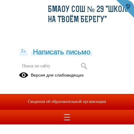
БМАОУ СОШ № 29 "ШКОЛА
НА ТВОЁМ БЕРЕГУ"
Написать письмо
Версия для слабовидящих
Сведения об образовательной организации