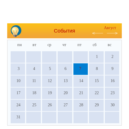
Август
События
пн
вт
ср
чт
пт
сб
вс
1
2
3
4
5
6
7
8
9
10
11
12
13
14
15
16
17
18
19
20
21
22
23
24
25
26
27
28
29
30
31