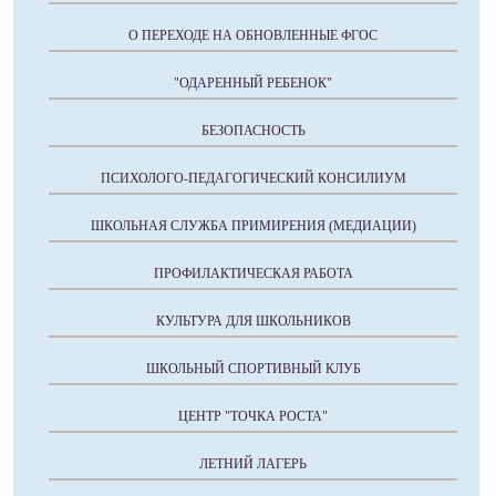
О ПЕРЕХОДЕ НА ОБНОВЛЕННЫЕ ФГОС
"ОДАРЕННЫЙ РЕБЕНОК"
БЕЗОПАСНОСТЬ
ПСИХОЛОГО-ПЕДАГОГИЧЕСКИЙ КОНСИЛИУМ
ШКОЛЬНАЯ СЛУЖБА ПРИМИРЕНИЯ (МЕДИАЦИИ)
ПРОФИЛАКТИЧЕСКАЯ РАБОТА
КУЛЬТУРА ДЛЯ ШКОЛЬНИКОВ
ШКОЛЬНЫЙ СПОРТИВНЫЙ КЛУБ
ЦЕНТР "ТОЧКА РОСТА"
ЛЕТНИЙ ЛАГЕРЬ