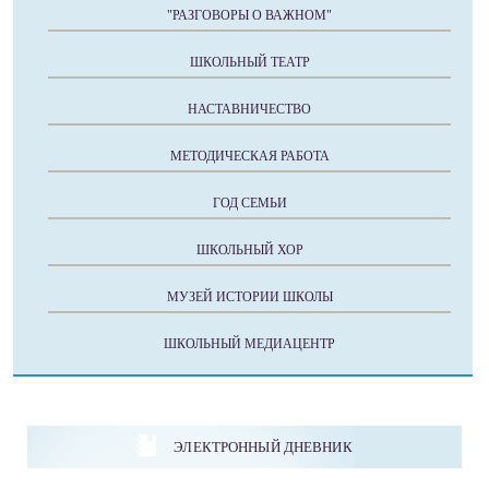
"РАЗГОВОРЫ О ВАЖНОМ"
ШКОЛЬНЫЙ ТЕАТР
НАСТАВНИЧЕСТВО
МЕТОДИЧЕСКАЯ РАБОТА
ГОД СЕМЬИ
ШКОЛЬНЫЙ ХОР
МУЗЕЙ ИСТОРИИ ШКОЛЫ
ШКОЛЬНЫЙ МЕДИАЦЕНТР
ЭЛЕКТРОННЫЙ ДНЕВНИК