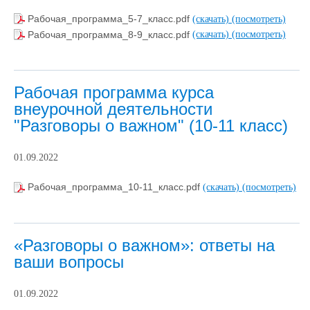
Рабочая_программа_5-7_класс.pdf
(скачать)
(посмотреть)
Рабочая_программа_8-9_класс.pdf
(скачать)
(посмотреть)
Рабочая программа курса
внеурочной деятельности
"Разговоры о важном" (10-11 класс)
01.09.2022
Рабочая_программа_10-11_класс.pdf
(скачать)
(посмотреть)
«Разговоры о важном»: ответы на
ваши вопросы
01.09.2022