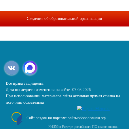
Сведения об образовательной организации
Все права защищены.
Дата последнего изменения на сайте: 07.08.2026
При использовании материалов сайта активная прямая ссылка на
источник обязательна
Сайт создан на портале сайтыобразованию.рф
№1556 в Реестре российского ПО (на основании