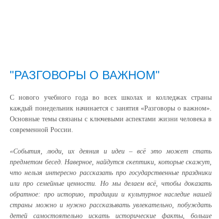
"РАЗГОВОРЫ О ВАЖНОМ"
С нового учебного года во всех школах и колледжах страны
каждый понедельник начинается с занятия «Разговоры о важном».
Основные темы связаны с ключевыми аспектами жизни человека в
современной России.
«События, люди, их деяния и идеи – всё это может стать
предметом бесед. Наверное, найдутся скептики, которые скажут,
что нельзя интересно рассказать про государственные праздники
или про семейные ценности. Но мы делаем всё, чтобы доказать
обратное: про историю, традиции и культурное наследие нашей
страны можно и нужно рассказывать увлекательно, побуждать
детей самостоятельно искать исторические факты, больше