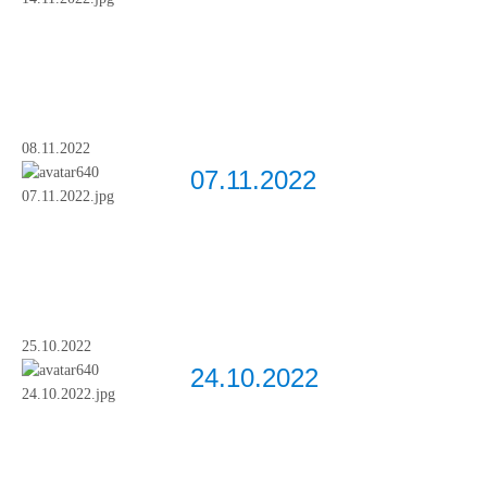
08.11.2022
07.11.2022
25.10.2022
24.10.2022