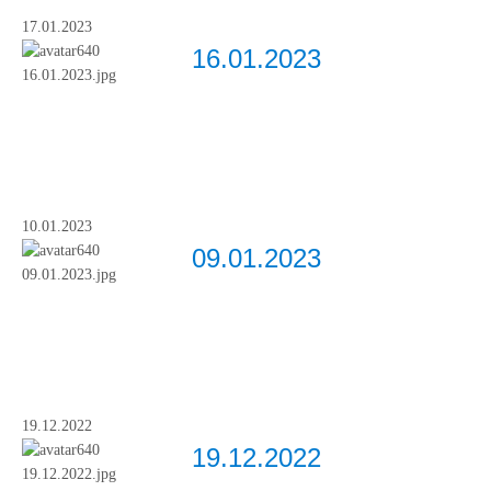
17.01.2023
16.01.2023
10.01.2023
09.01.2023
19.12.2022
19.12.2022