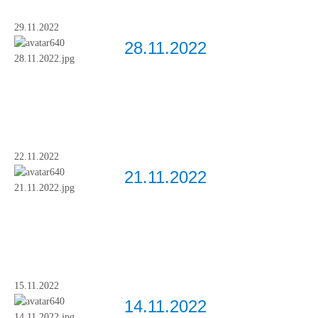
29.11.2022
28.11.2022
22.11.2022
21.11.2022
15.11.2022
14.11.2022