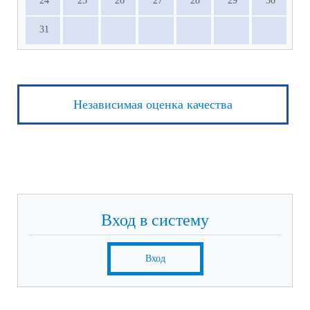
24
25
26
27
28
29
30
31
Независимая оценка качества
Вход в систему
Вход