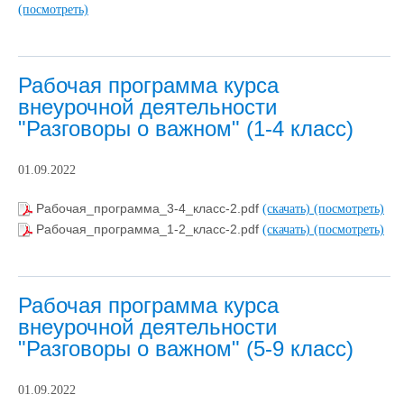
(посмотреть)
Рабочая программа курса
внеурочной деятельности
"Разговоры о важном" (1-4 класс)
01.09.2022
Рабочая_программа_3-4_класс-2.pdf
(скачать)
(посмотреть)
Рабочая_программа_1-2_класс-2.pdf
(скачать)
(посмотреть)
Рабочая программа курса
внеурочной деятельности
"Разговоры о важном" (5-9 класс)
01.09.2022