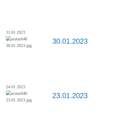
31.01.2023
30.01.2023
24.01.2023
23.01.2023