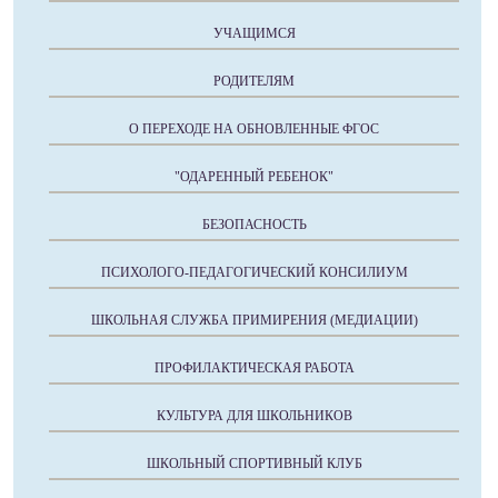
УЧАЩИМСЯ
РОДИТЕЛЯМ
О ПЕРЕХОДЕ НА ОБНОВЛЕННЫЕ ФГОС
"ОДАРЕННЫЙ РЕБЕНОК"
БЕЗОПАСНОСТЬ
ПСИХОЛОГО-ПЕДАГОГИЧЕСКИЙ КОНСИЛИУМ
ШКОЛЬНАЯ СЛУЖБА ПРИМИРЕНИЯ (МЕДИАЦИИ)
ПРОФИЛАКТИЧЕСКАЯ РАБОТА
КУЛЬТУРА ДЛЯ ШКОЛЬНИКОВ
ШКОЛЬНЫЙ СПОРТИВНЫЙ КЛУБ