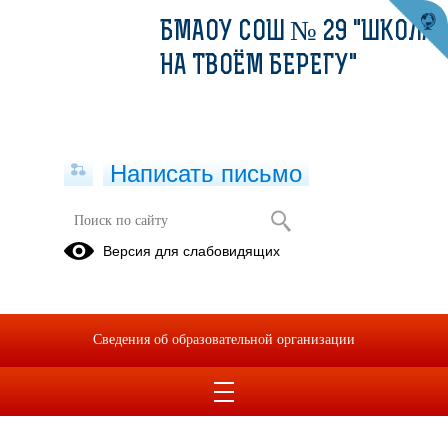
БМАОУ СОШ № 29 "ШКОЛА
НА ТВОЁМ БЕРЕГУ"
Написать письмо
Версия для слабовидящих
Сведения об образовательной организации