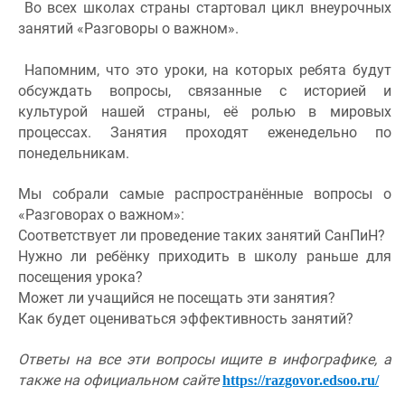
 Во всех школах страны стартовал цикл внеурочных 
занятий «Разговоры о важном».
 Напомним, что это уроки, на которых ребята будут 
обсуждать вопросы, связанные с историей и 
культурой нашей страны, её ролью в мировых 
процессах. Занятия проходят еженедельно по 
понедельникам. 
Мы собрали самые распространённые вопросы о 
«Разговорах о важном»:
Соответствует ли проведение таких занятий СанПиН?
Нужно ли ребёнку приходить в школу раньше для 
посещения урока? 
Может ли учащийся не посещать эти занятия?
Как будет оцениваться эффективность занятий?
Ответы на все эти вопросы ищите в инфографике, а 
также на официальном сайте 
https://razgovor.edsoo.ru/