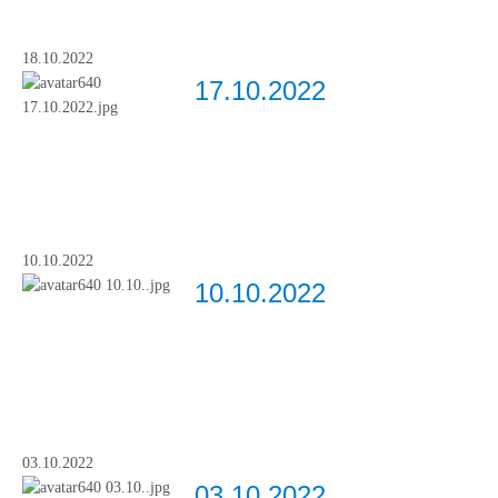
18.10.2022
17.10.2022
10.10.2022
10.10.2022
03.10.2022
03.10.2022