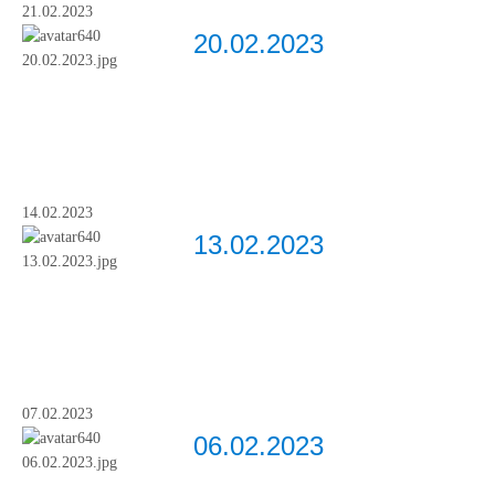
21.02.2023
20.02.2023
14.02.2023
13.02.2023
07.02.2023
06.02.2023