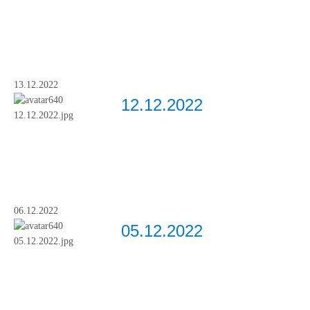
13.12.2022
12.12.2022
06.12.2022
05.12.2022