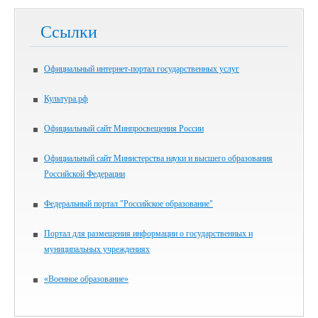
Ссылки
Официальный интернет-портал государственных услуг
Культура.рф
Официальный сайт Минпросвещения России
Официальный сайт Министерства науки и высшего образования
Российской Федерации
Федеральный портал "Российское образование"
Портал для размещения информации о государственных и
муниципальных учреждениях
«Военное образование»