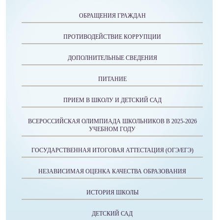
ОБРАЩЕНИЯ ГРАЖДАН
ПРОТИВОДЕЙСТВИЕ КОРРУПЦИИ
ДОПОЛНИТЕЛЬНЫЕ СВЕДЕНИЯ
ПИТАНИЕ
ПРИЕМ В ШКОЛУ И ДЕТСКИЙ САД
ВСЕРОССИЙСКАЯ ОЛИМПИАДА ШКОЛЬНИКОВ В 2025-2026
УЧЕБНОМ ГОДУ
ГОСУДАРСТВЕННАЯ ИТОГОВАЯ АТТЕСТАЦИЯ (ОГЭ/ЕГЭ)
НЕЗАВИСИМАЯ ОЦЕНКА КАЧЕСТВА ОБРАЗОВАНИЯ
ИСТОРИЯ ШКОЛЫ
ДЕТСКИЙ САД