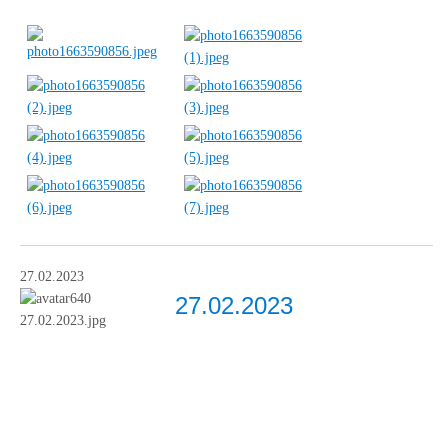
27.02.2023
27.02.2023