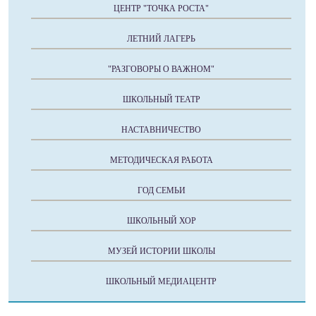
ЦЕНТР "ТОЧКА РОСТА"
ЛЕТНИЙ ЛАГЕРЬ
"РАЗГОВОРЫ О ВАЖНОМ"
ШКОЛЬНЫЙ ТЕАТР
НАСТАВНИЧЕСТВО
МЕТОДИЧЕСКАЯ РАБОТА
ГОД СЕМЬИ
ШКОЛЬНЫЙ ХОР
МУЗЕЙ ИСТОРИИ ШКОЛЫ
ШКОЛЬНЫЙ МЕДИАЦЕНТР