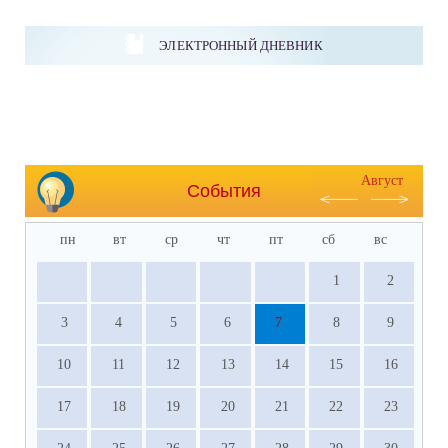
ЭЛЕКТРОННЫЙ ДНЕВНИК
Август
События
пн
вт
ср
чт
пт
сб
вс
1
2
3
4
5
6
7
8
9
10
11
12
13
14
15
16
17
18
19
20
21
22
23