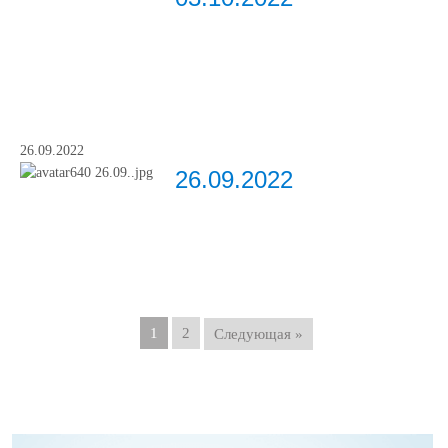
26.09.2022
26.09.2022
1
2
Следующая »