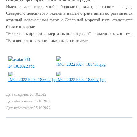
Именно для того, чтобы бороздить воды, а точнее - льды,
Северного ледовитого океана в нашей стране активно развивается
атомный ледокольный флот, а Северный морской путь становится
ближе и короче.
"Россия - мировой лидер атомной отрасли" - именно такая тема
"Разговоров о важном" была на этой неделе.
Дата создания: 26.10.2022
Дата обновления: 26.10.2022
Дата публикации: 25.10.2022