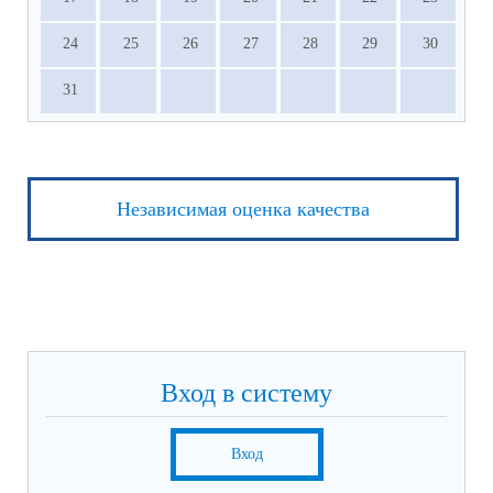
24
25
26
27
28
29
30
31
Независимая оценка качества
Вход в систему
Вход