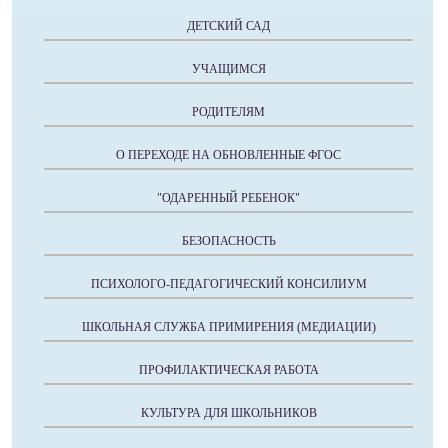
ДЕТСКИЙ САД
УЧАЩИМСЯ
РОДИТЕЛЯМ
О ПЕРЕХОДЕ НА ОБНОВЛЕННЫЕ ФГОС
"ОДАРЕННЫЙ РЕБЕНОК"
БЕЗОПАСНОСТЬ
ПСИХОЛОГО-ПЕДАГОГИЧЕСКИЙ КОНСИЛИУМ
ШКОЛЬНАЯ СЛУЖБА ПРИМИРЕНИЯ (МЕДИАЦИИ)
ПРОФИЛАКТИЧЕСКАЯ РАБОТА
КУЛЬТУРА ДЛЯ ШКОЛЬНИКОВ