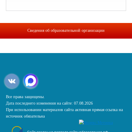
Сведения об образовательной организации
Все права защищены.
Дата последнего изменения на сайте: 07.08.2026
При использовании материалов сайта активная прямая ссылка на
источник обязательна