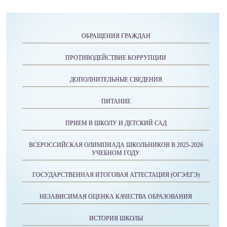
ОБРАЩЕНИЯ ГРАЖДАН
ПРОТИВОДЕЙСТВИЕ КОРРУПЦИИ
ДОПОЛНИТЕЛЬНЫЕ СВЕДЕНИЯ
ПИТАНИЕ
ПРИЕМ В ШКОЛУ И ДЕТСКИЙ САД
ВСЕРОССИЙСКАЯ ОЛИМПИАДА ШКОЛЬНИКОВ В 2025-2026
УЧЕБНОМ ГОДУ
ГОСУДАРСТВЕННАЯ ИТОГОВАЯ АТТЕСТАЦИЯ (ОГЭ/ЕГЭ)
НЕЗАВИСИМАЯ ОЦЕНКА КАЧЕСТВА ОБРАЗОВАНИЯ
ИСТОРИЯ ШКОЛЫ