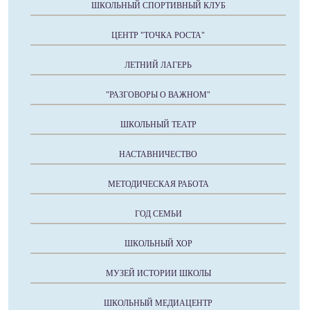
ШКОЛЬНЫЙ СПОРТИВНЫЙ КЛУБ
ЦЕНТР "ТОЧКА РОСТА"
ЛЕТНИЙ ЛАГЕРЬ
"РАЗГОВОРЫ О ВАЖНОМ"
ШКОЛЬНЫЙ ТЕАТР
НАСТАВНИЧЕСТВО
МЕТОДИЧЕСКАЯ РАБОТА
ГОД СЕМЬИ
ШКОЛЬНЫЙ ХОР
МУЗЕЙ ИСТОРИИ ШКОЛЫ
ШКОЛЬНЫЙ МЕДИАЦЕНТР