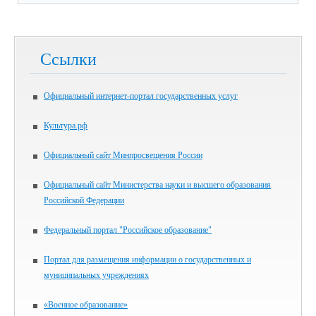
Ссылки
Официальный интернет-портал государственных услуг
Культура.рф
Официальный сайт Минпросвещения России
Официальный сайт Министерства науки и высшего образования
Российской Федерации
Федеральный портал "Российское образование"
Портал для размещения информации о государственных и
муниципальных учреждениях
«Военное образование»