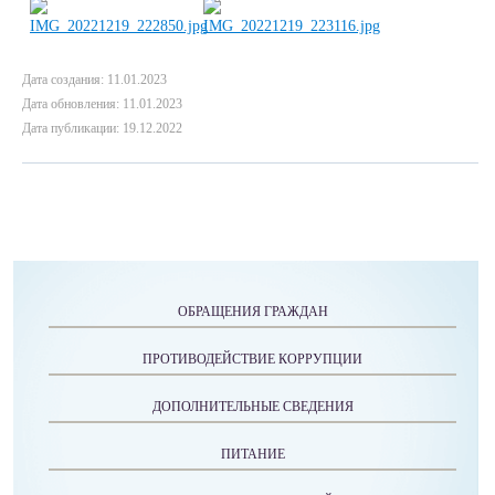
Дата создания: 11.01.2023
Дата обновления: 11.01.2023
Дата публикации: 19.12.2022
ОБРАЩЕНИЯ ГРАЖДАН
ПРОТИВОДЕЙСТВИЕ КОРРУПЦИИ
ДОПОЛНИТЕЛЬНЫЕ СВЕДЕНИЯ
ПИТАНИЕ