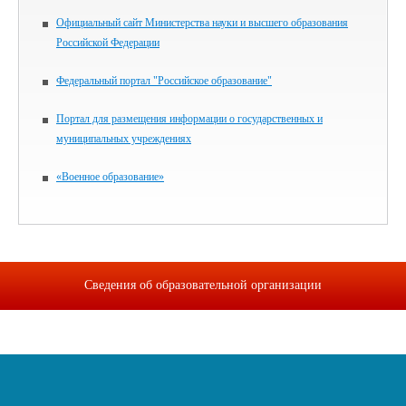
Официальный сайт Министерства науки и высшего образования
Российской Федерации
Федеральный портал "Российское образование"
Портал для размещения информации о государственных и
муниципальных учреждениях
«Военное образование»
Сведения об образовательной организации