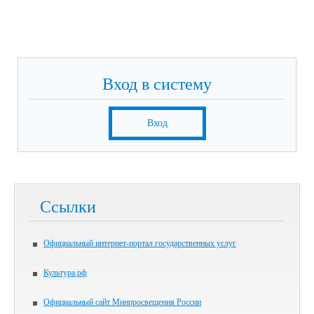
Вход в систему
Вход
Ссылки
Официальный интернет-портал государственных услуг
Культура.рф
Официальный сайт Минпросвещения России