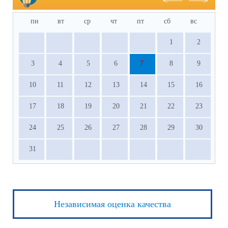
пн
вт
ср
чт
пт
сб
вс
1
2
3
4
5
6
7
8
9
10
11
12
13
14
15
16
17
18
19
20
21
22
23
24
25
26
27
28
29
30
31
Независимая оценка качества