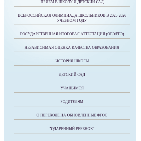
ПРИЕМ В ШКОЛУ И ДЕТСКИЙ САД
ВСЕРОССИЙСКАЯ ОЛИМПИАДА ШКОЛЬНИКОВ В 2025-2026
УЧЕБНОМ ГОДУ
ГОСУДАРСТВЕННАЯ ИТОГОВАЯ АТТЕСТАЦИЯ (ОГЭ/ЕГЭ)
НЕЗАВИСИМАЯ ОЦЕНКА КАЧЕСТВА ОБРАЗОВАНИЯ
ИСТОРИЯ ШКОЛЫ
ДЕТСКИЙ САД
УЧАЩИМСЯ
РОДИТЕЛЯМ
О ПЕРЕХОДЕ НА ОБНОВЛЕННЫЕ ФГОС
"ОДАРЕННЫЙ РЕБЕНОК"