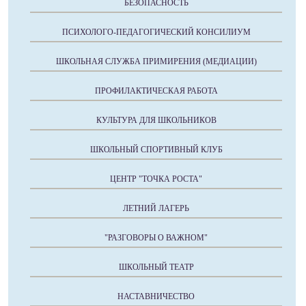
БЕЗОПАСНОСТЬ
ПСИХОЛОГО-ПЕДАГОГИЧЕСКИЙ КОНСИЛИУМ
ШКОЛЬНАЯ СЛУЖБА ПРИМИРЕНИЯ (МЕДИАЦИИ)
ПРОФИЛАКТИЧЕСКАЯ РАБОТА
КУЛЬТУРА ДЛЯ ШКОЛЬНИКОВ
ШКОЛЬНЫЙ СПОРТИВНЫЙ КЛУБ
ЦЕНТР "ТОЧКА РОСТА"
ЛЕТНИЙ ЛАГЕРЬ
"РАЗГОВОРЫ О ВАЖНОМ"
ШКОЛЬНЫЙ ТЕАТР
НАСТАВНИЧЕСТВО