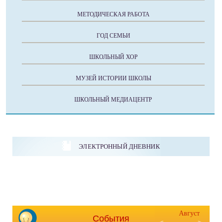
МЕТОДИЧЕСКАЯ РАБОТА
ГОД СЕМЬИ
ШКОЛЬНЫЙ ХОР
МУЗЕЙ ИСТОРИИ ШКОЛЫ
ШКОЛЬНЫЙ МЕДИАЦЕНТР
ЭЛЕКТРОННЫЙ ДНЕВНИК
Август
События