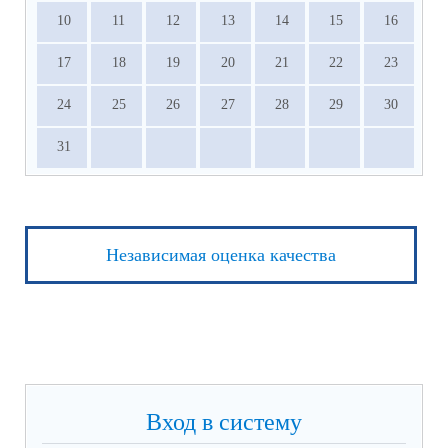
10
11
12
13
14
15
16
17
18
19
20
21
22
23
24
25
26
27
28
29
30
31
Независимая оценка качества
Вход в систему