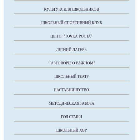
КУЛЬТУРА ДЛЯ ШКОЛЬНИКОВ
ШКОЛЬНЫЙ СПОРТИВНЫЙ КЛУБ
ЦЕНТР "ТОЧКА РОСТА"
ЛЕТНИЙ ЛАГЕРЬ
"РАЗГОВОРЫ О ВАЖНОМ"
ШКОЛЬНЫЙ ТЕАТР
НАСТАВНИЧЕСТВО
МЕТОДИЧЕСКАЯ РАБОТА
ГОД СЕМЬИ
ШКОЛЬНЫЙ ХОР