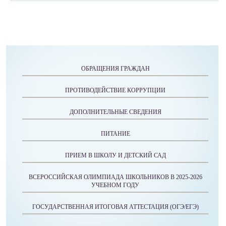
ОБРАЩЕНИЯ ГРАЖДАН
ПРОТИВОДЕЙСТВИЕ КОРРУПЦИИ
ДОПОЛНИТЕЛЬНЫЕ СВЕДЕНИЯ
ПИТАНИЕ
ПРИЕМ В ШКОЛУ И ДЕТСКИЙ САД
ВСЕРОССИЙСКАЯ ОЛИМПИАДА ШКОЛЬНИКОВ В 2025-2026
УЧЕБНОМ ГОДУ
ГОСУДАРСТВЕННАЯ ИТОГОВАЯ АТТЕСТАЦИЯ (ОГЭ/ЕГЭ)