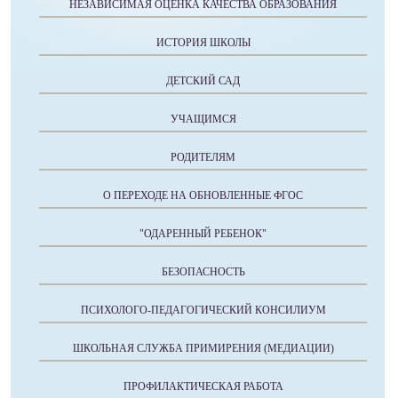
НЕЗАВИСИМАЯ ОЦЕНКА КАЧЕСТВА ОБРАЗОВАНИЯ
ИСТОРИЯ ШКОЛЫ
ДЕТСКИЙ САД
УЧАЩИМСЯ
РОДИТЕЛЯМ
О ПЕРЕХОДЕ НА ОБНОВЛЕННЫЕ ФГОС
"ОДАРЕННЫЙ РЕБЕНОК"
БЕЗОПАСНОСТЬ
ПСИХОЛОГО-ПЕДАГОГИЧЕСКИЙ КОНСИЛИУМ
ШКОЛЬНАЯ СЛУЖБА ПРИМИРЕНИЯ (МЕДИАЦИИ)
ПРОФИЛАКТИЧЕСКАЯ РАБОТА