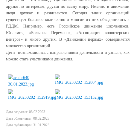
друзья по интересам, друзья по всему миру. Именно в движении
люди дружат и развиваются. Сегодня таких организаций
существует большое количество и многие из них объединились в
РДДМ. Например, есть Российское движение школьников,
Юнармия, «Большая Перемена», «Ассоциация волонтерских
центров» и много других. В «Движении первых» объединяется
множество организаций.
Дети познакомились с направлениями деятельности и узнали, как
можно стать участниками движения.
Дата создания: 08.02.2023
Дата обновления: 08.02.2023
Дата публикации: 31.01.2023