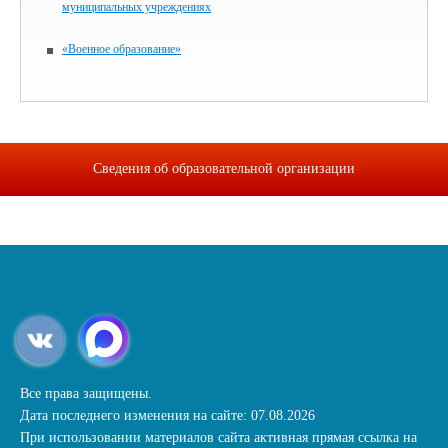
муниципальных учреждениях
«Военное образование»
Сведения об образовательной организации
Все права защищены.
Дата последнего изменения на сайте: 07.08.2026
При использовании материалов сайта активная прямая ссылка на