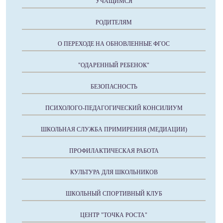
УЧАЩИМСЯ
РОДИТЕЛЯМ
О ПЕРЕХОДЕ НА ОБНОВЛЕННЫЕ ФГОС
"ОДАРЕННЫЙ РЕБЕНОК"
БЕЗОПАСНОСТЬ
ПСИХОЛОГО-ПЕДАГОГИЧЕСКИЙ КОНСИЛИУМ
ШКОЛЬНАЯ СЛУЖБА ПРИМИРЕНИЯ (МЕДИАЦИИ)
ПРОФИЛАКТИЧЕСКАЯ РАБОТА
КУЛЬТУРА ДЛЯ ШКОЛЬНИКОВ
ШКОЛЬНЫЙ СПОРТИВНЫЙ КЛУБ
ЦЕНТР "ТОЧКА РОСТА"