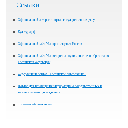
Ссылки
Официальный интернет-портал государственных услуг
Культура.рф
Официальный сайт Минпросвещения России
Официальный сайт Министерства науки и высшего образования
Российской Федерации
Федеральный портал "Российское образование"
Портал для размещения информации о государственных и
муниципальных учреждениях
«Военное образование»