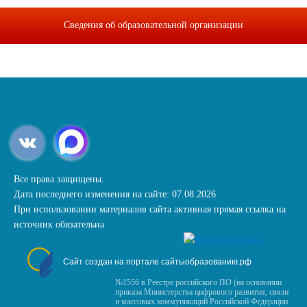
Сведения об образовательной организации
Все права защищены.
Дата последнего изменения на сайте: 07.08.2026
При использовании материалов сайта активная прямая ссылка на
источник обязательна
Сайт создан на портале сайтыобразованию.рф
№1556 в Реестре российского ПО (на основании
приказа Министерства цифрового развития, связи
и массовых коммуникаций Российской Федерации