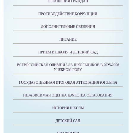
ОБРАЩЕНИЯ ГРАЖДАН
ПРОТИВОДЕЙСТВИЕ КОРРУПЦИИ
ДОПОЛНИТЕЛЬНЫЕ СВЕДЕНИЯ
ПИТАНИЕ
ПРИЕМ В ШКОЛУ И ДЕТСКИЙ САД
ВСЕРОССИЙСКАЯ ОЛИМПИАДА ШКОЛЬНИКОВ В 2025-2026
УЧЕБНОМ ГОДУ
ГОСУДАРСТВЕННАЯ ИТОГОВАЯ АТТЕСТАЦИЯ (ОГЭ/ЕГЭ)
НЕЗАВИСИМАЯ ОЦЕНКА КАЧЕСТВА ОБРАЗОВАНИЯ
ИСТОРИЯ ШКОЛЫ
ДЕТСКИЙ САД