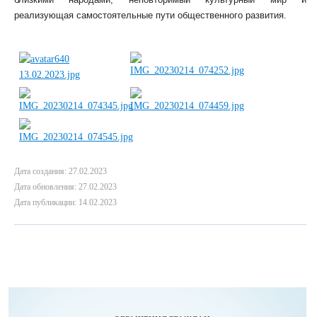
реализующая самостоятельные пути общественного развития.
Дата создания: 27.02.2023
Дата обновления: 27.02.2023
Дата публикации: 14.02.2023