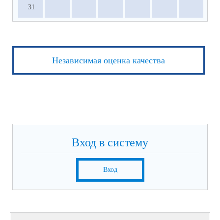
31
Независимая оценка качества
Вход в систему
Вход