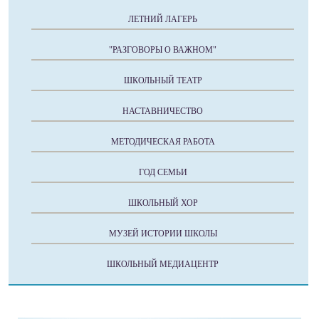
ЛЕТНИЙ ЛАГЕРЬ
"РАЗГОВОРЫ О ВАЖНОМ"
ШКОЛЬНЫЙ ТЕАТР
НАСТАВНИЧЕСТВО
МЕТОДИЧЕСКАЯ РАБОТА
ГОД СЕМЬИ
ШКОЛЬНЫЙ ХОР
МУЗЕЙ ИСТОРИИ ШКОЛЫ
ШКОЛЬНЫЙ МЕДИАЦЕНТР