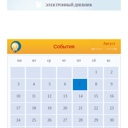
ЭЛЕКТРОННЫЙ ДНЕВНИК
Август
События
пн
вт
ср
чт
пт
сб
вс
1
2
3
4
5
6
7
8
9
10
11
12
13
14
15
16
17
18
19
20
21
22
23
24
25
26
27
28
29
30