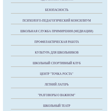
БЕЗОПАСНОСТЬ
ПСИХОЛОГО-ПЕДАГОГИЧЕСКИЙ КОНСИЛИУМ
ШКОЛЬНАЯ СЛУЖБА ПРИМИРЕНИЯ (МЕДИАЦИИ)
ПРОФИЛАКТИЧЕСКАЯ РАБОТА
КУЛЬТУРА ДЛЯ ШКОЛЬНИКОВ
ШКОЛЬНЫЙ СПОРТИВНЫЙ КЛУБ
ЦЕНТР "ТОЧКА РОСТА"
ЛЕТНИЙ ЛАГЕРЬ
"РАЗГОВОРЫ О ВАЖНОМ"
ШКОЛЬНЫЙ ТЕАТР