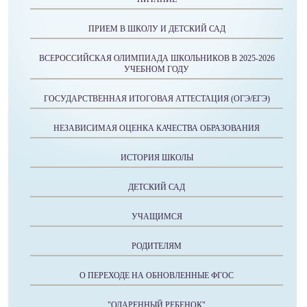
ПРИЕМ В ШКОЛУ И ДЕТСКИЙ САД
ВСЕРОССИЙСКАЯ ОЛИМПИАДА ШКОЛЬНИКОВ В 2025-2026
УЧЕБНОМ ГОДУ
ГОСУДАРСТВЕННАЯ ИТОГОВАЯ АТТЕСТАЦИЯ (ОГЭ/ЕГЭ)
НЕЗАВИСИМАЯ ОЦЕНКА КАЧЕСТВА ОБРАЗОВАНИЯ
ИСТОРИЯ ШКОЛЫ
ДЕТСКИЙ САД
УЧАЩИМСЯ
РОДИТЕЛЯМ
О ПЕРЕХОДЕ НА ОБНОВЛЕННЫЕ ФГОС
"ОДАРЕННЫЙ РЕБЕНОК"