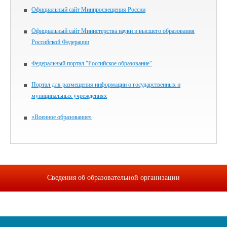
Официальный сайт Минпросвещения России
Официальный сайт Министерства науки и высшего образования
Российской Федерации
Федеральный портал "Российское образование"
Портал для размещения информации о государственных и
муниципальных учреждениях
«Военное образование»
Сведения об образовательной организации