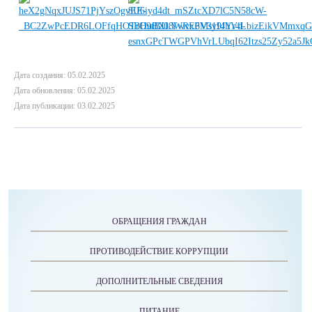
Дата создания: 05.02.2025
Дата обновления: 05.02.2025
Дата публикации: 03.02.2025
ОБРАЩЕНИЯ ГРАЖДАН
ПРОТИВОДЕЙСТВИЕ КОРРУПЦИИ
ДОПОЛНИТЕЛЬНЫЕ СВЕДЕНИЯ
ПИТАНИЕ