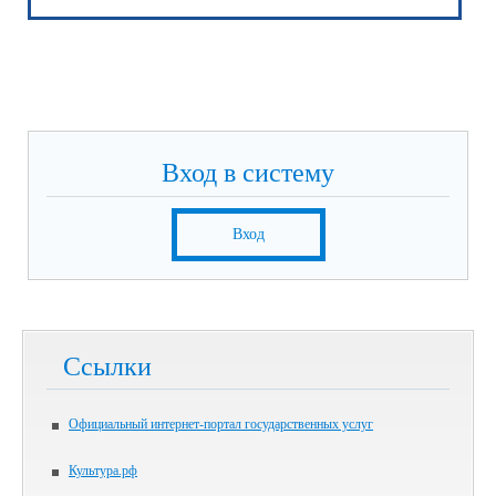
Вход в систему
Вход
Ссылки
Официальный интернет-портал государственных услуг
Культура.рф