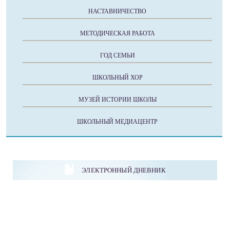
НАСТАВНИЧЕСТВО
МЕТОДИЧЕСКАЯ РАБОТА
ГОД СЕМЬИ
ШКОЛЬНЫЙ ХОР
МУЗЕЙ ИСТОРИИ ШКОЛЫ
ШКОЛЬНЫЙ МЕДИАЦЕНТР
ЭЛЕКТРОННЫЙ ДНЕВНИК