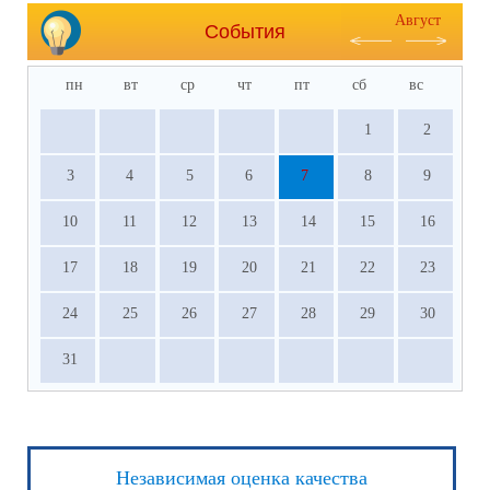
Август
События
пн
вт
ср
чт
пт
сб
вс
1
2
3
4
5
6
7
8
9
10
11
12
13
14
15
16
17
18
19
20
21
22
23
24
25
26
27
28
29
30
31
Независимая оценка качества