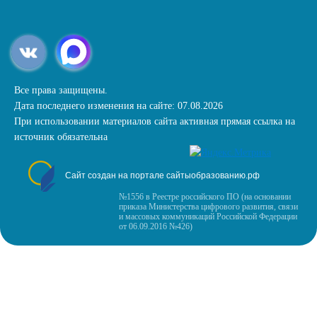
Все права защищены.
Дата последнего изменения на сайте: 07.08.2026
При использовании материалов сайта активная прямая ссылка на
источник обязательна
Сайт создан на портале сайтыобразованию.рф
№1556 в Реестре российского ПО (на основании
приказа Министерства цифрового развития, связи
и массовых коммуникаций Российской Федерации
от 06.09.2016 №426)