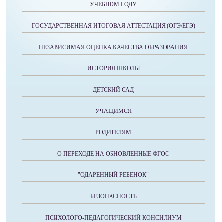
УЧЕБНОМ ГОДУ
ГОСУДАРСТВЕННАЯ ИТОГОВАЯ АТТЕСТАЦИЯ (ОГЭ/ЕГЭ)
НЕЗАВИСИМАЯ ОЦЕНКА КАЧЕСТВА ОБРАЗОВАНИЯ
ИСТОРИЯ ШКОЛЫ
ДЕТСКИЙ САД
УЧАЩИМСЯ
РОДИТЕЛЯМ
О ПЕРЕХОДЕ НА ОБНОВЛЕННЫЕ ФГОС
"ОДАРЕННЫЙ РЕБЕНОК"
БЕЗОПАСНОСТЬ
ПСИХОЛОГО-ПЕДАГОГИЧЕСКИЙ КОНСИЛИУМ