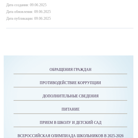
Дата создания: 09.06.2025
Дата обновления: 09.06.2025
Дата публикации: 09.06.2025
ОБРАЩЕНИЯ ГРАЖДАН
ПРОТИВОДЕЙСТВИЕ КОРРУПЦИИ
ДОПОЛНИТЕЛЬНЫЕ СВЕДЕНИЯ
ПИТАНИЕ
ПРИЕМ В ШКОЛУ И ДЕТСКИЙ САД
ВСЕРОССИЙСКАЯ ОЛИМПИАДА ШКОЛЬНИКОВ В 2025-2026