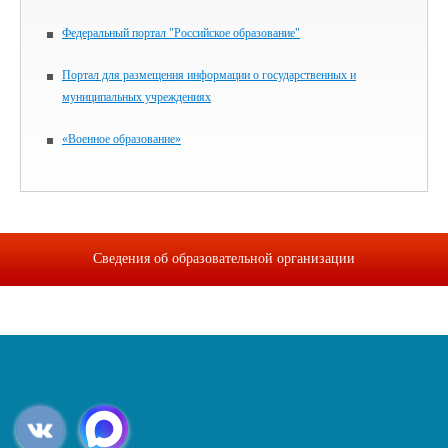
Федеральный портал "Российское образование"
Портал для размещения информации о государственных и
муниципальных учреждениях
«Военное образование»
Сведения об образовательной организации