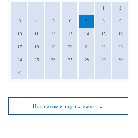
1
2
3
4
5
6
7
8
9
10
11
12
13
14
15
16
17
18
19
20
21
22
23
24
25
26
27
28
29
30
31
Независимая оценка качества