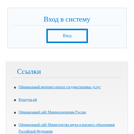
Вход в систему
Вход
Ссылки
Официальный интернет-портал государственных услуг
Культура.рф
Официальный сайт Минпросвещения России
Официальный сайт Министерства науки и высшего образования
Российской Федерации