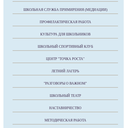
ШКОЛЬНАЯ СЛУЖБА ПРИМИРЕНИЯ (МЕДИАЦИИ)
ПРОФИЛАКТИЧЕСКАЯ РАБОТА
КУЛЬТУРА ДЛЯ ШКОЛЬНИКОВ
ШКОЛЬНЫЙ СПОРТИВНЫЙ КЛУБ
ЦЕНТР "ТОЧКА РОСТА"
ЛЕТНИЙ ЛАГЕРЬ
"РАЗГОВОРЫ О ВАЖНОМ"
ШКОЛЬНЫЙ ТЕАТР
НАСТАВНИЧЕСТВО
МЕТОДИЧЕСКАЯ РАБОТА