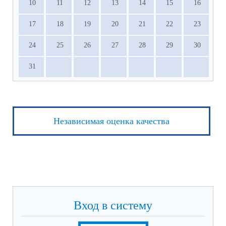
10
11
12
13
14
15
16
17
18
19
20
21
22
23
24
25
26
27
28
29
30
31
Независимая оценка качества
Вход в систему