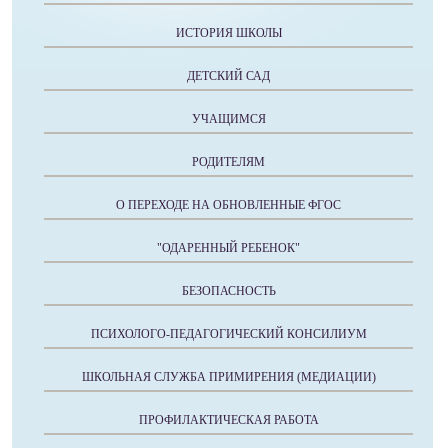
ИСТОРИЯ ШКОЛЫ
ДЕТСКИЙ САД
УЧАЩИМСЯ
РОДИТЕЛЯМ
О ПЕРЕХОДЕ НА ОБНОВЛЕННЫЕ ФГОС
"ОДАРЕННЫЙ РЕБЕНОК"
БЕЗОПАСНОСТЬ
ПСИХОЛОГО-ПЕДАГОГИЧЕСКИЙ КОНСИЛИУМ
ШКОЛЬНАЯ СЛУЖБА ПРИМИРЕНИЯ (МЕДИАЦИИ)
ПРОФИЛАКТИЧЕСКАЯ РАБОТА