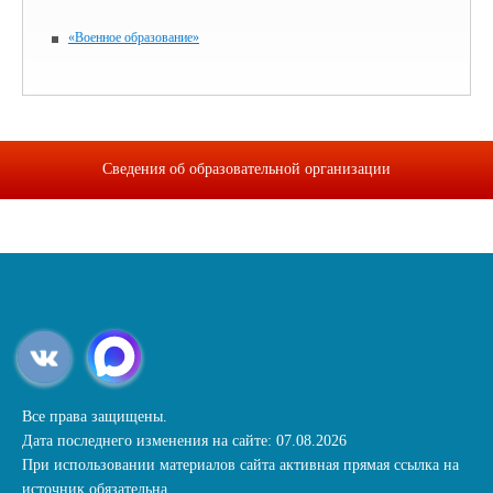
«Военное образование»
Сведения об образовательной организации
Все права защищены.
Дата последнего изменения на сайте: 07.08.2026
При использовании материалов сайта активная прямая ссылка на
источник обязательна