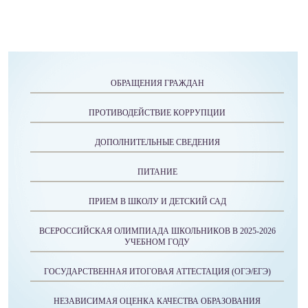
ОБРАЩЕНИЯ ГРАЖДАН
ПРОТИВОДЕЙСТВИЕ КОРРУПЦИИ
ДОПОЛНИТЕЛЬНЫЕ СВЕДЕНИЯ
ПИТАНИЕ
ПРИЕМ В ШКОЛУ И ДЕТСКИЙ САД
ВСЕРОССИЙСКАЯ ОЛИМПИАДА ШКОЛЬНИКОВ В 2025-2026
УЧЕБНОМ ГОДУ
ГОСУДАРСТВЕННАЯ ИТОГОВАЯ АТТЕСТАЦИЯ (ОГЭ/ЕГЭ)
НЕЗАВИСИМАЯ ОЦЕНКА КАЧЕСТВА ОБРАЗОВАНИЯ