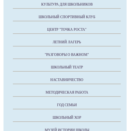
КУЛЬТУРА ДЛЯ ШКОЛЬНИКОВ
ШКОЛЬНЫЙ СПОРТИВНЫЙ КЛУБ
ЦЕНТР "ТОЧКА РОСТА"
ЛЕТНИЙ ЛАГЕРЬ
"РАЗГОВОРЫ О ВАЖНОМ"
ШКОЛЬНЫЙ ТЕАТР
НАСТАВНИЧЕСТВО
МЕТОДИЧЕСКАЯ РАБОТА
ГОД СЕМЬИ
ШКОЛЬНЫЙ ХОР
МУЗЕЙ ИСТОРИИ ШКОЛЫ