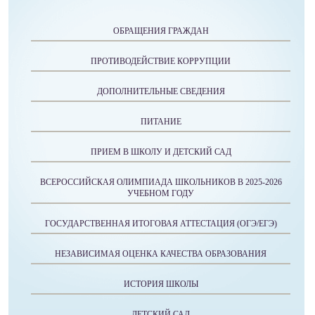
ОБРАЩЕНИЯ ГРАЖДАН
ПРОТИВОДЕЙСТВИЕ КОРРУПЦИИ
ДОПОЛНИТЕЛЬНЫЕ СВЕДЕНИЯ
ПИТАНИЕ
ПРИЕМ В ШКОЛУ И ДЕТСКИЙ САД
ВСЕРОССИЙСКАЯ ОЛИМПИАДА ШКОЛЬНИКОВ В 2025-2026
УЧЕБНОМ ГОДУ
ГОСУДАРСТВЕННАЯ ИТОГОВАЯ АТТЕСТАЦИЯ (ОГЭ/ЕГЭ)
НЕЗАВИСИМАЯ ОЦЕНКА КАЧЕСТВА ОБРАЗОВАНИЯ
ИСТОРИЯ ШКОЛЫ
ДЕТСКИЙ САД