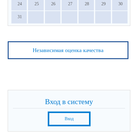
24
25
26
27
28
29
30
31
Независимая оценка качества
Вход в систему
Вход