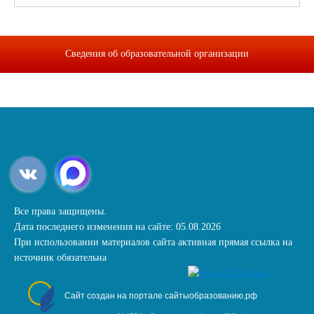
Сведения об образовательной организации
Все права защищены.
Дата последнего изменения на сайте: 05.08.2026
При использовании материалов сайта активная прямая ссылка на
источник обязательна
Сайт создан на портале сайтыобразованию.рф