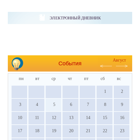
ЭЛЕКТРОННЫЙ ДНЕВНИК
Август
События
пн
вт
ср
чт
пт
сб
вс
1
2
3
4
5
6
7
8
9
10
11
12
13
14
15
16
17
18
19
20
21
22
23