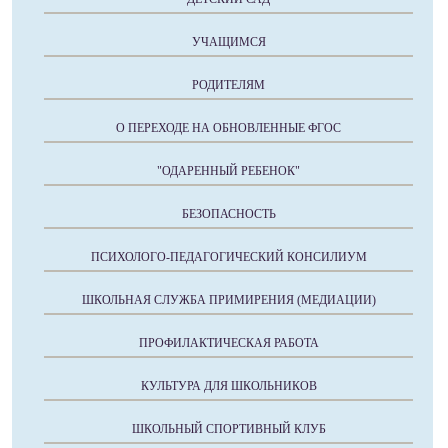
УЧАЩИМСЯ
РОДИТЕЛЯМ
О ПЕРЕХОДЕ НА ОБНОВЛЕННЫЕ ФГОС
"ОДАРЕННЫЙ РЕБЕНОК"
БЕЗОПАСНОСТЬ
ПСИХОЛОГО-ПЕДАГОГИЧЕСКИЙ КОНСИЛИУМ
ШКОЛЬНАЯ СЛУЖБА ПРИМИРЕНИЯ (МЕДИАЦИИ)
ПРОФИЛАКТИЧЕСКАЯ РАБОТА
КУЛЬТУРА ДЛЯ ШКОЛЬНИКОВ
ШКОЛЬНЫЙ СПОРТИВНЫЙ КЛУБ