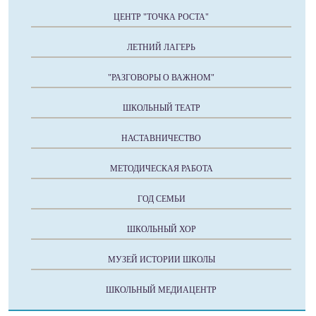
ЦЕНТР "ТОЧКА РОСТА"
ЛЕТНИЙ ЛАГЕРЬ
"РАЗГОВОРЫ О ВАЖНОМ"
ШКОЛЬНЫЙ ТЕАТР
НАСТАВНИЧЕСТВО
МЕТОДИЧЕСКАЯ РАБОТА
ГОД СЕМЬИ
ШКОЛЬНЫЙ ХОР
МУЗЕЙ ИСТОРИИ ШКОЛЫ
ШКОЛЬНЫЙ МЕДИАЦЕНТР