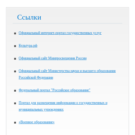
Ссылки
Официальный интернет-портал государственных услуг
Культура.рф
Официальный сайт Минпросвещения России
Официальный сайт Министерства науки и высшего образования
Российской Федерации
Федеральный портал "Российское образование"
Портал для размещения информации о государственных и
муниципальных учреждениях
«Военное образование»