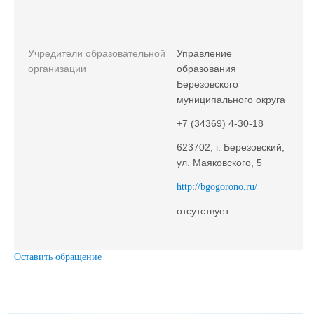
Учредители образовательной
Управление
организации
образования
Березовского
муниципального округа
+7 (34369) 4-30-18
623702, г. Березовский,
ул. Маяковского, 5
http://bgogorono.ru/
отсутствует
Оставить обращение