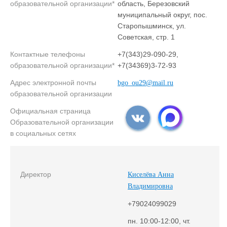
образовательной организации*
область, Березовский
муниципальный округ, пос.
Старопышминск, ул.
Советская, стр. 1
Контактные телефоны
+7(343)29-090-29,
образовательной организации*
+7(34369)3-72-93
Адрес электронной почты
bgo_ou29@mail.ru
образовательной организации
Официальная страница
Образовательной организации
в социальных сетях
Директор
Киселёва Анна
Владимировна
+79024099029
пн. 10:00-12:00, чт.