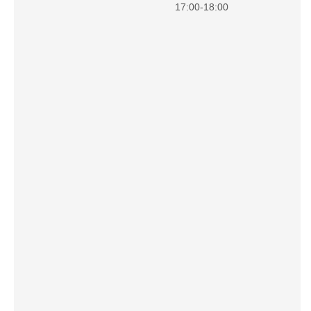
17:00-18:00