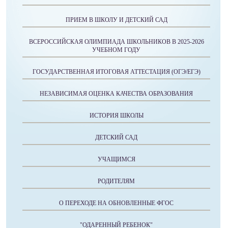
ПРИЕМ В ШКОЛУ И ДЕТСКИЙ САД
ВСЕРОССИЙСКАЯ ОЛИМПИАДА ШКОЛЬНИКОВ В 2025-2026
УЧЕБНОМ ГОДУ
ГОСУДАРСТВЕННАЯ ИТОГОВАЯ АТТЕСТАЦИЯ (ОГЭ/ЕГЭ)
НЕЗАВИСИМАЯ ОЦЕНКА КАЧЕСТВА ОБРАЗОВАНИЯ
ИСТОРИЯ ШКОЛЫ
ДЕТСКИЙ САД
УЧАЩИМСЯ
РОДИТЕЛЯМ
О ПЕРЕХОДЕ НА ОБНОВЛЕННЫЕ ФГОС
"ОДАРЕННЫЙ РЕБЕНОК"