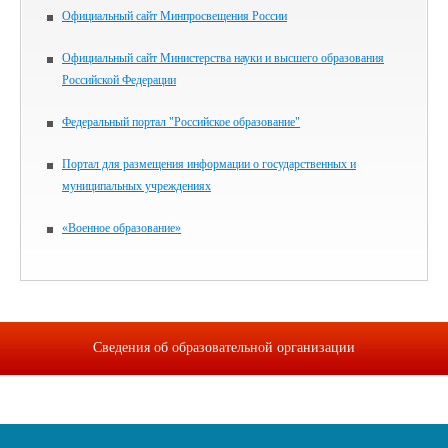
Официальный сайт Минпросвещения России
Официальный сайт Министерства науки и высшего образования
Российской Федерации
Федеральный портал "Российское образование"
Портал для размещения информации о государственных и
муниципальных учреждениях
«Военное образование»
Сведения об образовательной организации