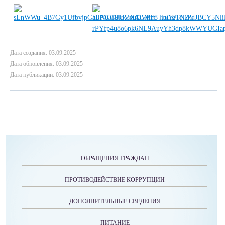
Дата создания: 03.09.2025
Дата обновления: 03.09.2025
Дата публикации: 03.09.2025
ОБРАЩЕНИЯ ГРАЖДАН
ПРОТИВОДЕЙСТВИЕ КОРРУПЦИИ
ДОПОЛНИТЕЛЬНЫЕ СВЕДЕНИЯ
ПИТАНИЕ