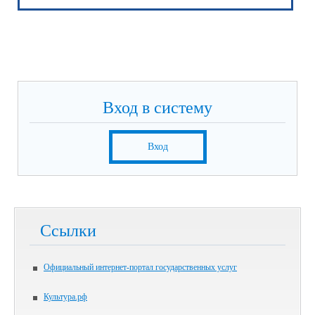
Вход в систему
Вход
Ссылки
Официальный интернет-портал государственных услуг
Культура.рф