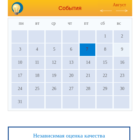
Август
События
пн
вт
ср
чт
пт
сб
вс
1
2
3
4
5
6
7
8
9
10
11
12
13
14
15
16
17
18
19
20
21
22
23
24
25
26
27
28
29
30
31
Независимая оценка качества