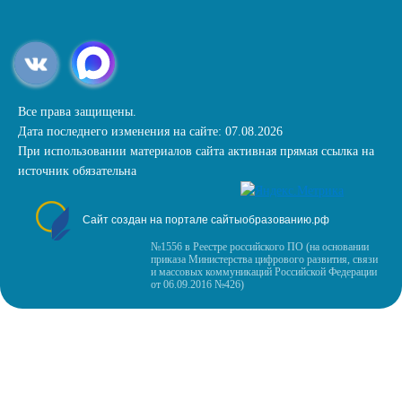
Все права защищены.
Дата последнего изменения на сайте: 07.08.2026
При использовании материалов сайта активная прямая ссылка на
источник обязательна
Сайт создан на портале сайтыобразованию.рф
№1556 в Реестре российского ПО (на основании
приказа Министерства цифрового развития, связи
и массовых коммуникаций Российской Федерации
от 06.09.2016 №426)