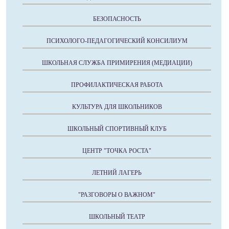
БЕЗОПАСНОСТЬ
ПСИХОЛОГО-ПЕДАГОГИЧЕСКИЙ КОНСИЛИУМ
ШКОЛЬНАЯ СЛУЖБА ПРИМИРЕНИЯ (МЕДИАЦИИ)
ПРОФИЛАКТИЧЕСКАЯ РАБОТА
КУЛЬТУРА ДЛЯ ШКОЛЬНИКОВ
ШКОЛЬНЫЙ СПОРТИВНЫЙ КЛУБ
ЦЕНТР "ТОЧКА РОСТА"
ЛЕТНИЙ ЛАГЕРЬ
"РАЗГОВОРЫ О ВАЖНОМ"
ШКОЛЬНЫЙ ТЕАТР