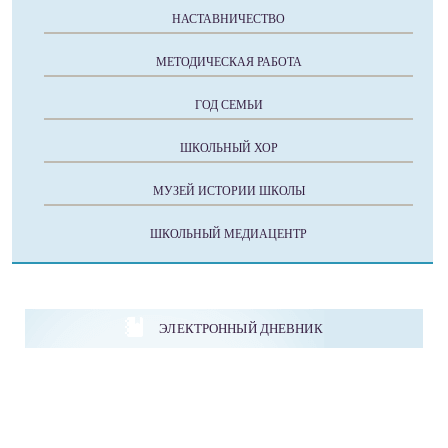
НАСТАВНИЧЕСТВО
МЕТОДИЧЕСКАЯ РАБОТА
ГОД СЕМЬИ
ШКОЛЬНЫЙ ХОР
МУЗЕЙ ИСТОРИИ ШКОЛЫ
ШКОЛЬНЫЙ МЕДИАЦЕНТР
ЭЛЕКТРОННЫЙ ДНЕВНИК