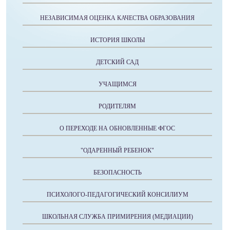
НЕЗАВИСИМАЯ ОЦЕНКА КАЧЕСТВА ОБРАЗОВАНИЯ
ИСТОРИЯ ШКОЛЫ
ДЕТСКИЙ САД
УЧАЩИМСЯ
РОДИТЕЛЯМ
О ПЕРЕХОДЕ НА ОБНОВЛЕННЫЕ ФГОС
"ОДАРЕННЫЙ РЕБЕНОК"
БЕЗОПАСНОСТЬ
ПСИХОЛОГО-ПЕДАГОГИЧЕСКИЙ КОНСИЛИУМ
ШКОЛЬНАЯ СЛУЖБА ПРИМИРЕНИЯ (МЕДИАЦИИ)