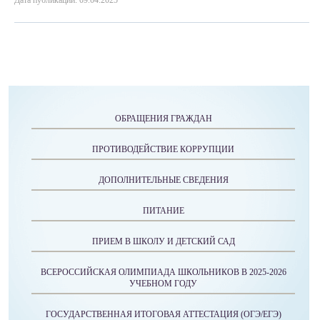
Дата публикации: 09.04.2025
ОБРАЩЕНИЯ ГРАЖДАН
ПРОТИВОДЕЙСТВИЕ КОРРУПЦИИ
ДОПОЛНИТЕЛЬНЫЕ СВЕДЕНИЯ
ПИТАНИЕ
ПРИЕМ В ШКОЛУ И ДЕТСКИЙ САД
ВСЕРОССИЙСКАЯ ОЛИМПИАДА ШКОЛЬНИКОВ В 2025-2026
УЧЕБНОМ ГОДУ
ГОСУДАРСТВЕННАЯ ИТОГОВАЯ АТТЕСТАЦИЯ (ОГЭ/ЕГЭ)