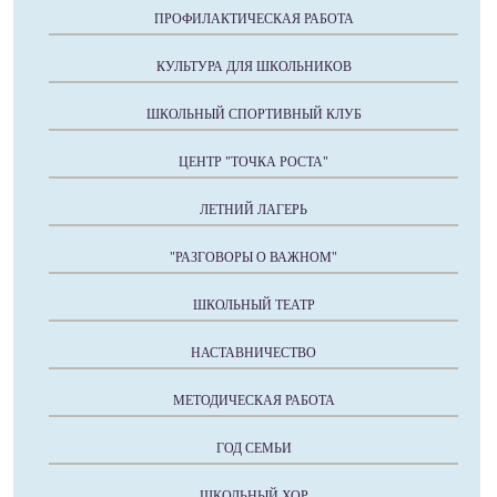
ПРОФИЛАКТИЧЕСКАЯ РАБОТА
КУЛЬТУРА ДЛЯ ШКОЛЬНИКОВ
ШКОЛЬНЫЙ СПОРТИВНЫЙ КЛУБ
ЦЕНТР "ТОЧКА РОСТА"
ЛЕТНИЙ ЛАГЕРЬ
"РАЗГОВОРЫ О ВАЖНОМ"
ШКОЛЬНЫЙ ТЕАТР
НАСТАВНИЧЕСТВО
МЕТОДИЧЕСКАЯ РАБОТА
ГОД СЕМЬИ
ШКОЛЬНЫЙ ХОР