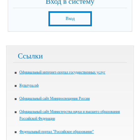
Вход в систему
Вход
Ссылки
Официальный интернет-портал государственных услуг
Культура.рф
Официальный сайт Минпросвещения России
Официальный сайт Министерства науки и высшего образования
Российской Федерации
Федеральный портал "Российское образование"