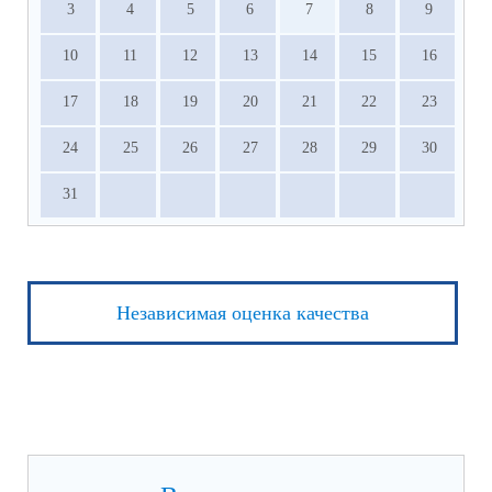
3
4
5
6
7
8
9
10
11
12
13
14
15
16
17
18
19
20
21
22
23
24
25
26
27
28
29
30
31
Независимая оценка качества