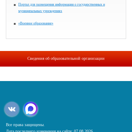
Портал для размещения информации о государственных и
муниципальных учреждениях
«Военное образование»
Сведения об образовательной организации
Все права защищены.
Дата последнего изменения на сайте: 07.08.2026