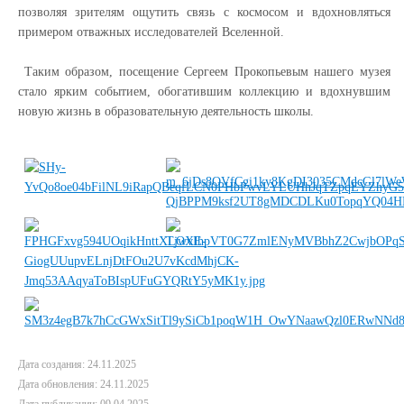
позволяя зрителям ощутить связь с космосом и вдохновляться
примером отважных исследователей Вселенной.
Таким образом, посещение Сергеем Прокопьевым нашего музея
стало ярким событием, обогатившим коллекцию и вдохнувшим
новую жизнь в образовательную деятельность школы.
Дата создания: 24.11.2025
Дата обновления: 24.11.2025