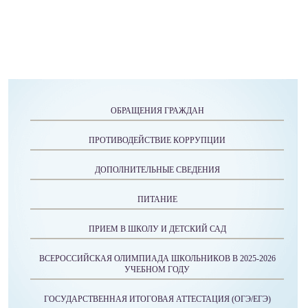
ОБРАЩЕНИЯ ГРАЖДАН
ПРОТИВОДЕЙСТВИЕ КОРРУПЦИИ
ДОПОЛНИТЕЛЬНЫЕ СВЕДЕНИЯ
ПИТАНИЕ
ПРИЕМ В ШКОЛУ И ДЕТСКИЙ САД
ВСЕРОССИЙСКАЯ ОЛИМПИАДА ШКОЛЬНИКОВ В 2025-2026
УЧЕБНОМ ГОДУ
ГОСУДАРСТВЕННАЯ ИТОГОВАЯ АТТЕСТАЦИЯ (ОГЭ/ЕГЭ)