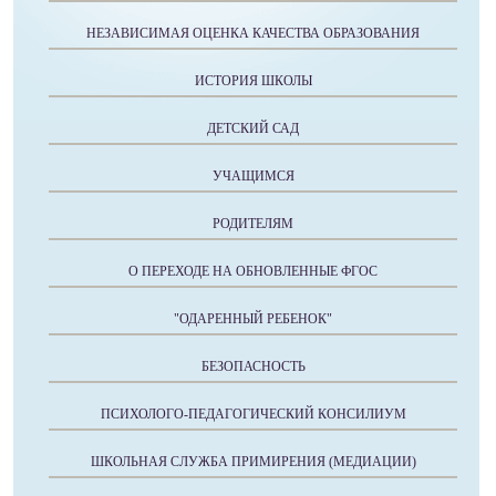
НЕЗАВИСИМАЯ ОЦЕНКА КАЧЕСТВА ОБРАЗОВАНИЯ
ИСТОРИЯ ШКОЛЫ
ДЕТСКИЙ САД
УЧАЩИМСЯ
РОДИТЕЛЯМ
О ПЕРЕХОДЕ НА ОБНОВЛЕННЫЕ ФГОС
"ОДАРЕННЫЙ РЕБЕНОК"
БЕЗОПАСНОСТЬ
ПСИХОЛОГО-ПЕДАГОГИЧЕСКИЙ КОНСИЛИУМ
ШКОЛЬНАЯ СЛУЖБА ПРИМИРЕНИЯ (МЕДИАЦИИ)