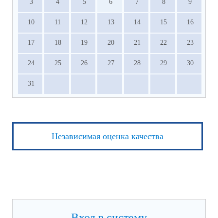
3
4
5
6
7
8
9
10
11
12
13
14
15
16
17
18
19
20
21
22
23
24
25
26
27
28
29
30
31
Независимая оценка качества
Вход в систему