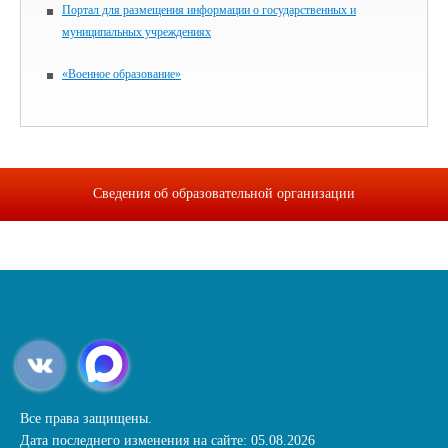
Портал для размещения информации о государственных и
муниципальных учреждениях
«Военное образование»
Сведения об образовательной организации
Все права защищены.
Дата последнего изменения на сайте: 05.08.2026