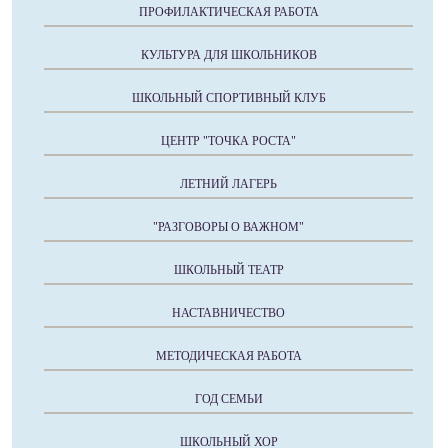
ПРОФИЛАКТИЧЕСКАЯ РАБОТА
КУЛЬТУРА ДЛЯ ШКОЛЬНИКОВ
ШКОЛЬНЫЙ СПОРТИВНЫЙ КЛУБ
ЦЕНТР "ТОЧКА РОСТА"
ЛЕТНИЙ ЛАГЕРЬ
"РАЗГОВОРЫ О ВАЖНОМ"
ШКОЛЬНЫЙ ТЕАТР
НАСТАВНИЧЕСТВО
МЕТОДИЧЕСКАЯ РАБОТА
ГОД СЕМЬИ
ШКОЛЬНЫЙ ХОР