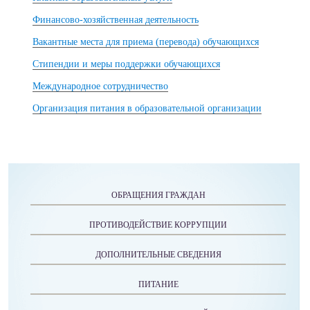
Финансово-хозяйственная деятельность
Вакантные места для приема (перевода) обучающихся
Стипендии и меры поддержки обучающихся
Международное сотрудничество
Организация питания в образовательной организации
ОБРАЩЕНИЯ ГРАЖДАН
ПРОТИВОДЕЙСТВИЕ КОРРУПЦИИ
ДОПОЛНИТЕЛЬНЫЕ СВЕДЕНИЯ
ПИТАНИЕ