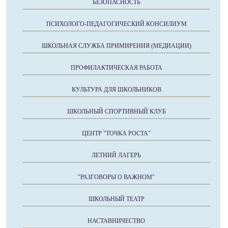
БЕЗОПАСНОСТЬ
ПСИХОЛОГО-ПЕДАГОГИЧЕСКИЙ КОНСИЛИУМ
ШКОЛЬНАЯ СЛУЖБА ПРИМИРЕНИЯ (МЕДИАЦИИ)
ПРОФИЛАКТИЧЕСКАЯ РАБОТА
КУЛЬТУРА ДЛЯ ШКОЛЬНИКОВ
ШКОЛЬНЫЙ СПОРТИВНЫЙ КЛУБ
ЦЕНТР "ТОЧКА РОСТА"
ЛЕТНИЙ ЛАГЕРЬ
"РАЗГОВОРЫ О ВАЖНОМ"
ШКОЛЬНЫЙ ТЕАТР
НАСТАВНИЧЕСТВО