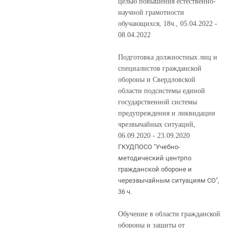
целью повышения естественно-
научной грамотности
обучающихся, 18ч., 05.04.2022 -
08.04.2022
Подготовка должностных лиц и
специалистов гражданской
обороны и Свердловской
области подсистемы единой
государственной системы
предупреждения и ликвидации
чрезвычайных ситуаций,
06.09.2020 - 23.09.2020
ГКУДПОСО "Учебно-
методический центрпо 
гражданской обороне и 
черезвычайным ситуациям СО", 
36 ч.
Обучение в области гражданской
обороны и защиты от