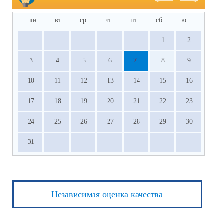
пн
вт
ср
чт
пт
сб
вс
1
2
3
4
5
6
7
8
9
10
11
12
13
14
15
16
17
18
19
20
21
22
23
24
25
26
27
28
29
30
31
Независимая оценка качества