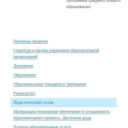
программа среднего общего
образования
Основные сведения
Структура и органы управления образовательной
организацией
Документы
Образование
Образовательные стандарты и требования
Руководство
Педагогический состав
Материально-техническое обеспечение и оснащенность
образовательного процесса. Доступная среда
Платные образовательные услуги