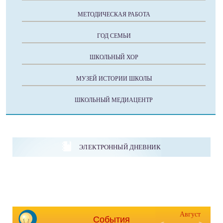
МЕТОДИЧЕСКАЯ РАБОТА
ГОД СЕМЬИ
ШКОЛЬНЫЙ ХОР
МУЗЕЙ ИСТОРИИ ШКОЛЫ
ШКОЛЬНЫЙ МЕДИАЦЕНТР
ЭЛЕКТРОННЫЙ ДНЕВНИК
Август
События