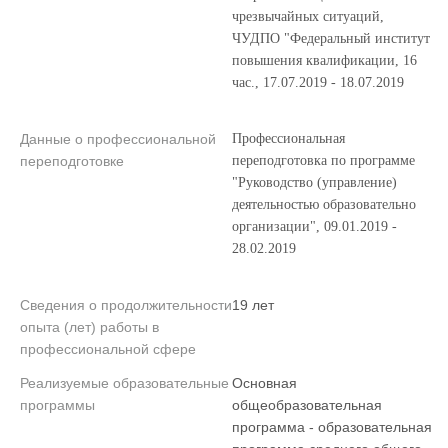
чрезвычайных ситуаций,
ЧУДПО "Федеральный институт
повышения квалификации, 16
час., 17.07.2019 - 18.07.2019
Данные о профессиональной
Профессиональная
переподготовке
переподготовка по программе
"Руководство (управление)
деятельностью образовательно
организации", 09.01.2019 -
28.02.2019
Сведения о продолжительности
19 лет
опыта (лет) работы в
профессиональной сфере
Реализуемые образовательные
Основная
программы
общеобразовательная
программа - образовательная