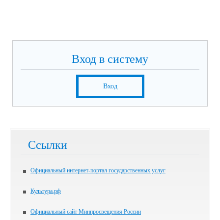
Вход в систему
Вход
Ссылки
Официальный интернет-портал государственных услуг
Культура.рф
Официальный сайт Минпросвещения России