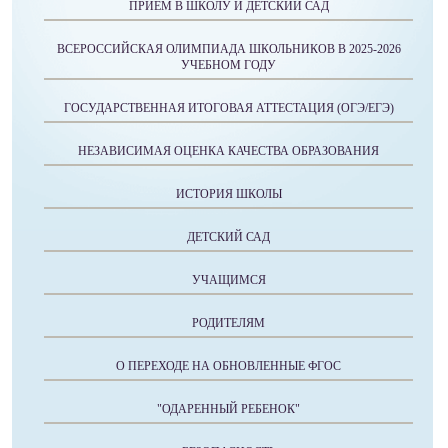
ПРИЕМ В ШКОЛУ И ДЕТСКИЙ САД
ВСЕРОССИЙСКАЯ ОЛИМПИАДА ШКОЛЬНИКОВ В 2025-2026
УЧЕБНОМ ГОДУ
ГОСУДАРСТВЕННАЯ ИТОГОВАЯ АТТЕСТАЦИЯ (ОГЭ/ЕГЭ)
НЕЗАВИСИМАЯ ОЦЕНКА КАЧЕСТВА ОБРАЗОВАНИЯ
ИСТОРИЯ ШКОЛЫ
ДЕТСКИЙ САД
УЧАЩИМСЯ
РОДИТЕЛЯМ
О ПЕРЕХОДЕ НА ОБНОВЛЕННЫЕ ФГОС
"ОДАРЕННЫЙ РЕБЕНОК"