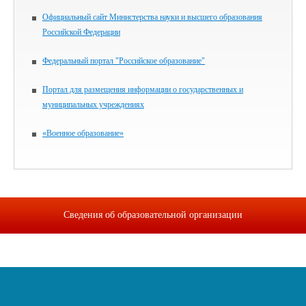
Официальный сайт Министерства науки и высшего образования
Российской Федерации
Федеральный портал "Российское образование"
Портал для размещения информации о государственных и
муниципальных учреждениях
«Военное образование»
Сведения об образовательной организации