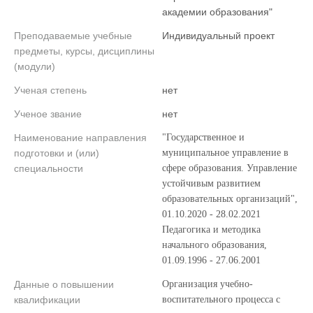
академии образования"
Преподаваемые учебные
Индивидуальный проект
предметы, курсы, дисциплины
(модули)
Ученая степень
нет
Ученое звание
нет
Наименование направления
"Государственное и
подготовки и (или)
муниципальное управление в
специальности
сфере образования. Управление
устойчивым развитием
образовательных организаций",
01.10.2020 - 28.02.2021
Педагогика и методика
начального образования,
01.09.1996 - 27.06.2001
Данные о повышении
Организация учебно-
квалификации
воспитательного процесса с